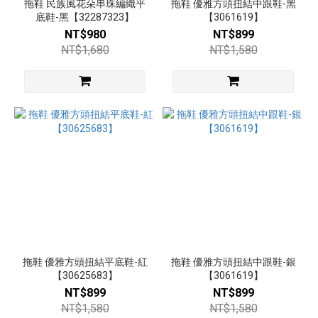
拖鞋 民族風花朵串珠編織平
拖鞋 優雅方頭扭結中跟鞋-黑
底鞋-黑【32287323】
【3061619】
NT$980
NT$899
NT$1,680
NT$1,580
拖鞋 優雅方頭扭結平底鞋-紅
拖鞋 優雅方頭扭結中跟鞋-銀
【30625683】
【3061619】
NT$899
NT$899
NT$1,580
NT$1,580