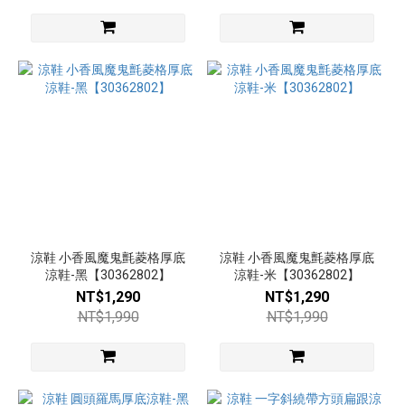
涼鞋 小香風魔鬼氈菱格厚底
涼鞋 小香風魔鬼氈菱格厚底
涼鞋-黑【30362802】
涼鞋-米【30362802】
NT$1,290
NT$1,290
NT$1,990
NT$1,990