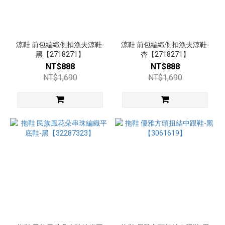
涼鞋 前包編織側扣漁夫涼鞋-
涼鞋 前包編織側扣漁夫涼鞋-
黑【2718271】
杏【2718271】
NT$888
NT$888
NT$1,690
NT$1,690