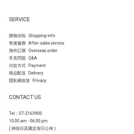
SERVICE
購物須知 Shopping-info
售後服務 After-sales service
海外訂購 Overseas order
常見問題 Q&A
付款方式 Payment
商品配送 Delivery
隱私權政策 Privacy
CONTACT US
Tel：07-2163900
10:00 am - 06:00 pm
( 例假日及國定假日公休 )